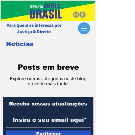
Para quem se interessa por
Justiça & Direito
Notícias
Posts em breve
Explore outras categorias neste blog
ou volte mais tarde.
Receba nossas atualizações
Participar