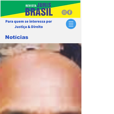
Para quem se interessa por
Justiça & Direito
Notícias