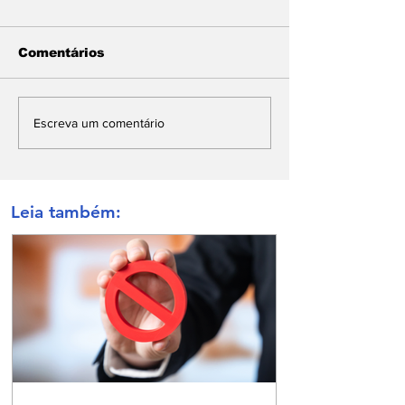
Comentários
Escreva um comentário
Leia também: