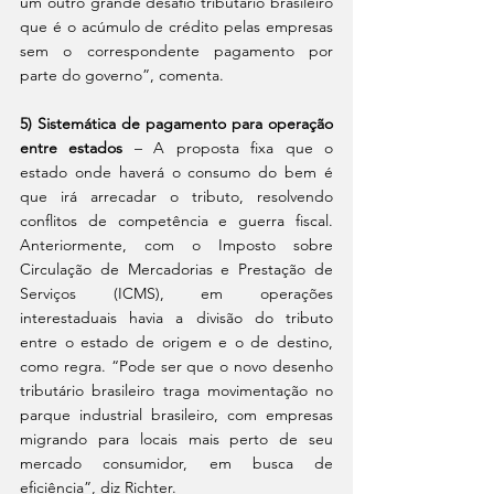
um outro grande desafio tributário brasileiro 
que é o acúmulo de crédito pelas empresas 
sem o correspondente pagamento por 
parte do governo”, comenta.
5) Sistemática de pagamento para operação 
entre estados
 – A proposta fixa que o 
estado onde haverá o consumo do bem é 
que irá arrecadar o tributo, resolvendo 
conflitos de competência e guerra fiscal. 
Anteriormente, com o Imposto sobre 
Circulação de Mercadorias e Prestação de 
Serviços (ICMS), em operações 
interestaduais havia a divisão do tributo 
entre o estado de origem e o de destino, 
como regra. “Pode ser que o novo desenho 
tributário brasileiro traga movimentação no 
parque industrial brasileiro, com empresas 
migrando para locais mais perto de seu 
mercado consumidor, em busca de 
eficiência”, diz Richter.