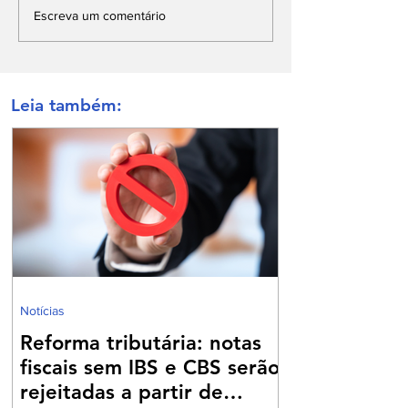
Escreva um comentário
Leia também:
Notícias
Reforma tributária: notas
fiscais sem IBS e CBS serão
rejeitadas a partir de