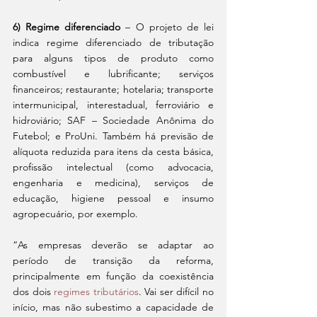
6) Regime diferenciado
 – O projeto de lei 
indica regime diferenciado de tributação 
para alguns tipos de produto como 
combustível e lubrificante; serviços 
financeiros; restaurante; hotelaria; transporte 
intermunicipal, interestadual, ferroviário e 
hidroviário; SAF – Sociedade Anônima do 
Futebol; e ProUni. Também há previsão de 
alíquota reduzida para itens da cesta básica, 
profissão intelectual (como advocacia, 
engenharia e medicina), serviços de 
educação, higiene pessoal e insumo 
agropecuário, por exemplo.
“As empresas deverão se adaptar ao 
período de transição da reforma, 
principalmente em função da coexistência 
dos dois 
regimes tributários
. Vai ser difícil no 
início, mas não subestimo a capacidade de 