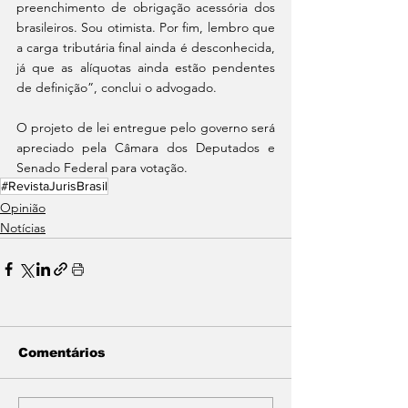
preenchimento de obrigação acessória dos 
brasileiros. Sou otimista. Por fim, lembro que 
a carga tributária final ainda é desconhecida, 
já que as alíquotas ainda estão pendentes 
de definição”, conclui o advogado.
O projeto de lei entregue pelo governo será 
apreciado pela Câmara dos Deputados e 
Senado Federal para votação.
#RevistaJurisBrasil
Opinião
Notícias
Comentários