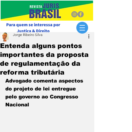
Para quem se interessa por
Justiça & Direito
Jorge Ribeiro Silva
Entenda alguns pontos
importantes da proposta
de regulamentação da
reforma tributária
Advogado comenta aspectos 
do projeto de lei entregue 
pelo governo ao Congresso 
Nacional 