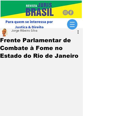
Para quem se interessa por
Justiça & Direito
Jorge Ribeiro Silva
Frente Parlamentar de
Combate à Fome no
Estado do Rio de Janeiro