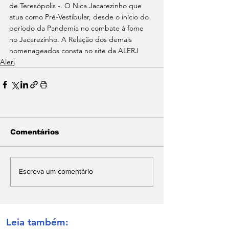
de Teresópolis -. O Nica Jacarezinho que 
atua como Pré-Vestibular, desde o início do 
período da Pandemia no combate à fome 
no Jacarezinho. A Relação dos demais 
homenageados consta no site da ALERJ
Alerj
Comentários
Escreva um comentário
Leia também: