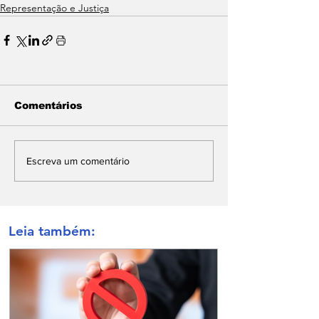
Representação e Justiça
Comentários
Escreva um comentário
Leia também: