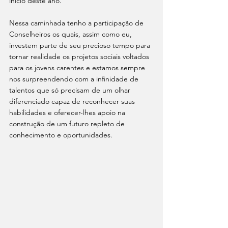
início deste ano.
Nessa caminhada tenho a participação de 
Conselheiros os quais, assim como eu, 
investem parte de seu precioso tempo para 
tornar realidade os projetos sociais voltados 
para os jovens carentes e estamos sempre 
nos surpreendendo com a infinidade de 
talentos que só precisam de um olhar 
diferenciado capaz de reconhecer suas 
habilidades e oferecer-lhes apoio na 
construção de um futuro repleto de 
conhecimento e oportunidades.