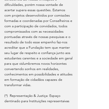
dificuldades, porém nossa vontade de 
acertar supera essas questões. Estamos 
com projetos desenvolvidos por comissões 
formadas e coordenadas por Conselheiros e 
com a participação de convidados, todos 
compromissados com as necessidades 
pontuadas através de nossas pesquisas e o 
resultado de todo esse empenho faz-nos 
acreditar que a Fundação tem que manter 
seu lugar de respeito e confiança junto aos 
estudantes carentes e a sociedade em geral 
para que vislumbremos novos horizontes 
convertendo sonhos em realidades, 
conhecimentos em possibilidades e atitudes 
em formação de cidadãos capazes de 
transformar vidas.
(*)  Representação & Justiça: Espaço 
dentinado para Instituições representaivas