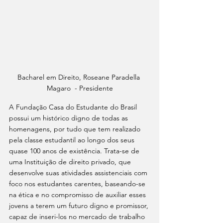
Bacharel em Direito, Roseane Paradella 
Magaro  - Presidente
A Fundação Casa do Estudante do Brasil 
possui um histórico digno de todas as 
homenagens, por tudo que tem realizado 
pela classe estudantil ao longo dos seus 
quase 100 anos de existência. Trata-se de 
uma Instituição de direito privado, que 
desenvolve suas atividades assistenciais com 
foco nos estudantes carentes, baseando-se 
na ética e no compromisso de auxiliar esses 
jovens a terem um futuro digno e promissor, 
capaz de inseri-los no mercado de trabalho 