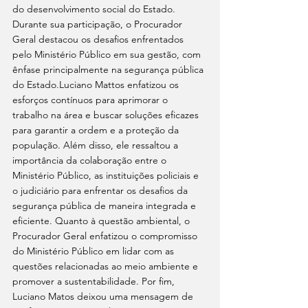
do desenvolvimento social do Estado. 
Durante sua participação, o Procurador 
Geral destacou os desafios enfrentados 
pelo Ministério Público em sua gestão, com 
ênfase principalmente na segurança pública 
do Estado.Luciano Mattos enfatizou os 
esforços contínuos para aprimorar o 
trabalho na área e buscar soluções eficazes 
para garantir a ordem e a proteção da 
população. Além disso, ele ressaltou a 
importância da colaboração entre o 
Ministério Público, as instituições policiais e 
o judiciário para enfrentar os desafios da 
segurança pública de maneira integrada e 
eficiente. Quanto à questão ambiental, o 
Procurador Geral enfatizou o compromisso 
do Ministério Público em lidar com as 
questões relacionadas ao meio ambiente e 
promover a sustentabilidade. Por fim, 
Luciano Matos deixou uma mensagem de 