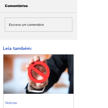
Comentários
Escreva um comentário
Leia também:
Notícias