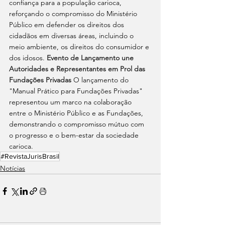
confiança para a população carioca, 
reforçando o compromisso do Ministério 
Público em defender os direitos dos 
cidadãos em diversas áreas, incluindo o 
meio ambiente, os direitos do consumidor e 
dos idosos. 
Evento de Lançamento une 
Autoridades e Representantes em Prol das 
Fundações Privadas 
O lançamento do 
"Manual Prático para Fundações Privadas" 
representou um marco na colaboração 
entre o Ministério Público e as Fundações, 
demonstrando o compromisso mútuo com 
o progresso e o bem-estar da sociedade 
carioca.
#RevistaJurisBrasil
Notícias