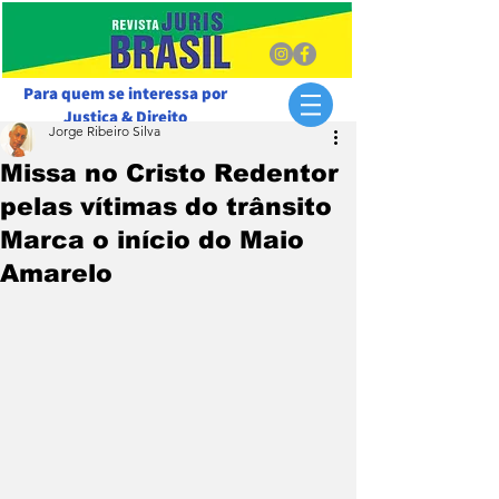
Para quem se interessa por
Justiça & Direito
Jorge Ribeiro Silva
Missa no Cristo Redentor
pelas vítimas do trânsito
Marca o início do Maio
Amarelo