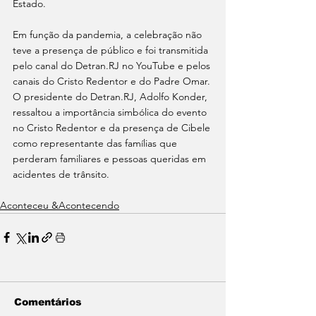
Estado.
Em função da pandemia, a celebração não 
teve a presença de público e foi transmitida 
pelo canal do Detran.RJ no YouTube e pelos 
canais do Cristo Redentor e do Padre Omar. 
O presidente do Detran.RJ, Adolfo Konder, 
ressaltou a importância simbólica do evento 
no Cristo Redentor e da presença de Cibele 
como representante das famílias que 
perderam familiares e pessoas queridas em 
acidentes de trânsito.
Aconteceu &Acontecendo
Comentários