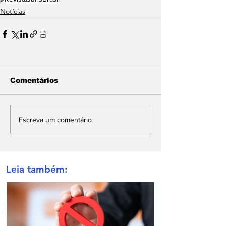
Notícias
Comentários
Escreva um comentário
Leia também: