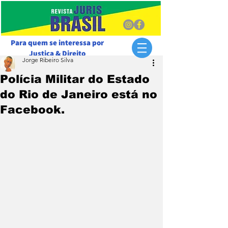
Para quem se interessa por
Justiça & Direito
Jorge Ribeiro Silva
Polícia Militar do Estado
do Rio de Janeiro está no
Facebook.