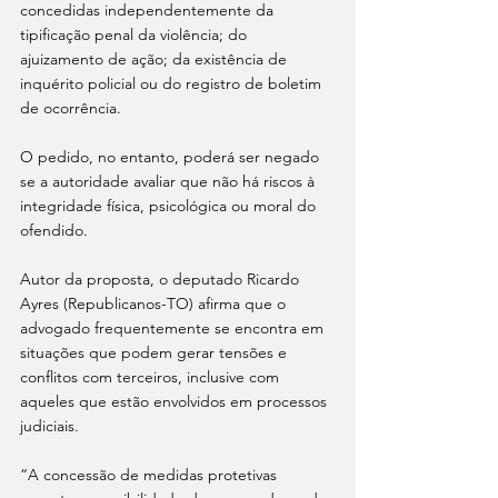
concedidas independentemente da 
tipificação penal da violência; do 
ajuizamento de ação; da existência de 
inquérito policial ou do registro de boletim 
de ocorrência.
O pedido, no entanto, poderá ser negado 
se a autoridade avaliar que não há riscos à 
integridade física, psicológica ou moral do 
ofendido.
Autor da proposta, o deputado Ricardo 
Ayres (Republicanos-TO) afirma que o 
advogado frequentemente se encontra em 
situações que podem gerar tensões e 
conflitos com terceiros, inclusive com 
aqueles que estão envolvidos em processos 
judiciais.
“A concessão de medidas protetivas 