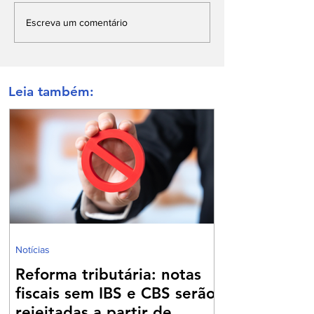
Escreva um comentário
Leia também:
Notícias
Reforma tributária: notas
fiscais sem IBS e CBS serão
rejeitadas a partir de