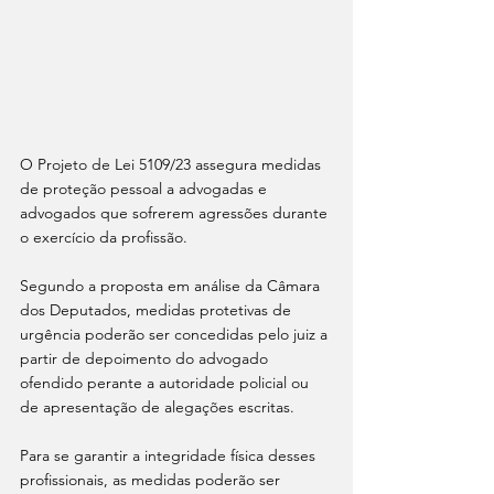
O Projeto de Lei 5109/23 assegura medidas 
de proteção pessoal a advogadas e 
advogados que sofrerem agressões durante 
o exercício da profissão.
Segundo a proposta em análise da Câmara 
dos Deputados, medidas protetivas de 
urgência poderão ser concedidas pelo juiz a 
partir de depoimento do advogado 
ofendido perante a autoridade policial ou 
de apresentação de alegações escritas.
Para se garantir a integridade física desses 
profissionais, as medidas poderão ser 