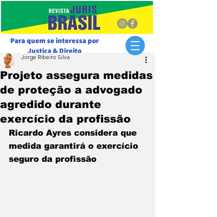
Para quem se interessa por
Justiça & Direito
Jorge Ribeiro Silva
Projeto assegura medidas
de proteção a advogado
agredido durante
exercício da profissão
Ricardo Ayres considera que 
medida garantirá o exercício 
seguro da profissão