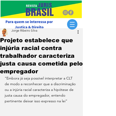
Para quem se interessa por
Justiça & Direito
Jorge Ribeiro Silva
Projeto estabelece que
injúria racial contra
trabalhador caracteriza
justa causa cometida pelo
empregador
“Embora já seja possível interpretar a CLT 
de modo a reconhecer que a discriminação 
ou a injúria racial caracteriza a hipótese de 
justa causa do empregador, entendo 
pertinente deixar isso expresso na lei”