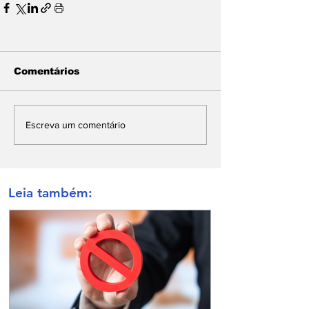
Comentários
Escreva um comentário
Leia também: