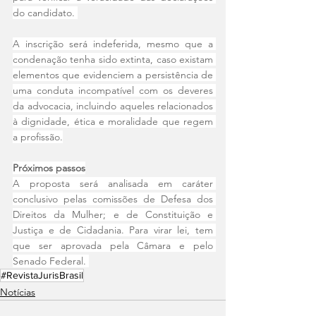
do candidato. 
A inscrição será indeferida, mesmo que a 
condenação tenha sido extinta, caso existam 
elementos que evidenciem a persistência de 
uma conduta incompatível com os deveres 
da advocacia, incluindo aqueles relacionados 
à dignidade, ética e moralidade que regem 
a profissão.
Próximos passos
A proposta será analisada em caráter 
conclusivo pelas comissões de Defesa dos 
Direitos da Mulher; e de Constituição e 
Justiça e de Cidadania. Para virar lei, tem 
que ser aprovada pela Câmara e pelo 
Senado Federal. 
#RevistaJurisBrasil
Notícias