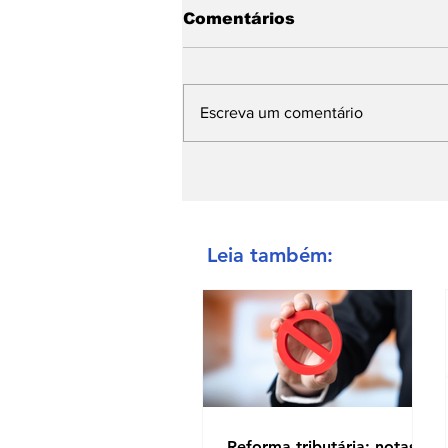
Comentários
Escreva um comentário
Leia também:
Reforma tributária: notas