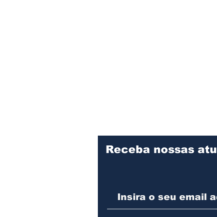
Receba nossas atu