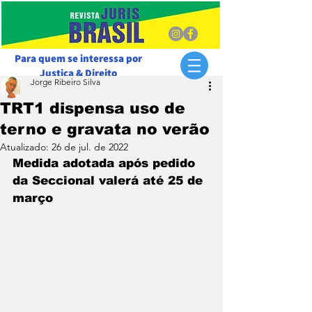
Para quem se interessa por
Justiça & Direito
Jorge Ribeiro Silva
TRT1 dispensa uso de
terno e gravata no verão
Atualizado:
26 de jul. de 2022
Medida adotada após pedido 
da Seccional valerá até 25 de 
março