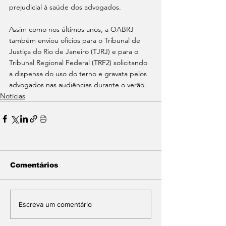
prejudicial à saúde dos advogados.
Assim como nos últimos anos, a OABRJ 
também enviou ofícios para o Tribunal de 
Justiça do Rio de Janeiro (TJRJ) e para o 
Tribunal Regional Federal (TRF2) solicitando 
a dispensa do uso do terno e gravata pelos 
advogados nas audiências durante o verão.
Notícias
Comentários
Escreva um comentário