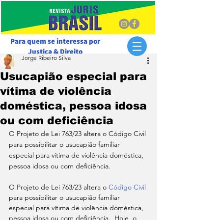
Para quem se interessa por
Justiça & Direito
Jorge Ribeiro Silva
Usucapião especial para
vítima de violência
doméstica, pessoa idosa
ou com deficiência
O Projeto de Lei 763/23 altera o Código Civil 
para possibilitar o usucapião familiar 
especial para vítima de violência doméstica, 
pessoa idosa ou com deficiência.
O Projeto de Lei 763/23 altera o 
Código Civil
para possibilitar o usucapião familiar 
especial para vítima de violência doméstica, 
pessoa idosa ou com deficiência.  Hoje, o 