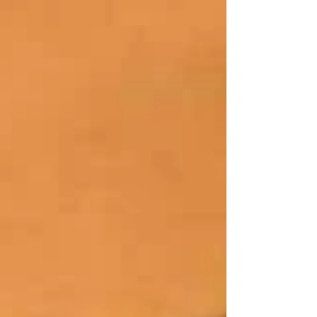
questões...