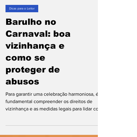
Dicas para o Leitor
Barulho no
Carnaval: boa
vizinhança e
como se
proteger de
abusos
Para garantir uma celebração harmoniosa, é
fundamental compreender os direitos de
vizinhança e as medidas legais para lidar com