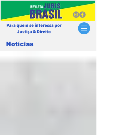
Para quem se interessa por
Justiça & Direito
Notícias