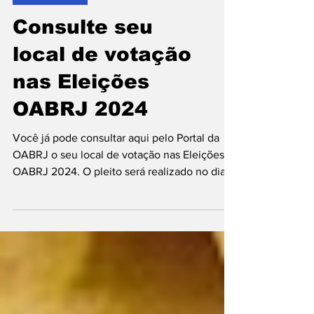
Dicas para o Leitor
Consulte seu
local de votação
nas Eleições
OABRJ 2024
Você já pode consultar aqui pelo Portal da
OABRJ o seu local de votação nas Eleições
OABRJ 2024. O pleito será realizado no dia
25 deste...