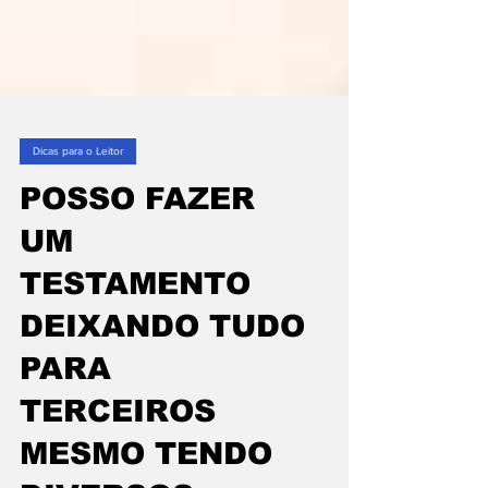
Dicas para o Leitor
POSSO FAZER
UM
TESTAMENTO
DEIXANDO TUDO