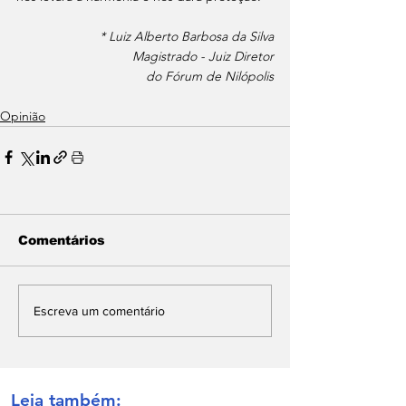
* Luiz Alberto Barbosa da Silva
Magistrado - Juiz Diretor
do Fórum de Nilópolis
Opinião
Comentários
Escreva um comentário
Leia também: