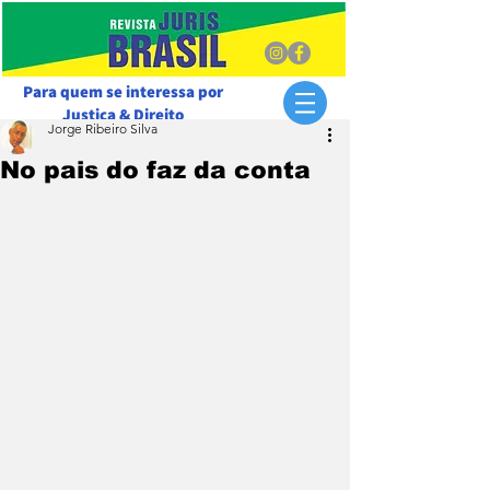
Para quem se interessa por
Justiça & Direito
Jorge Ribeiro Silva
No pais do faz da conta