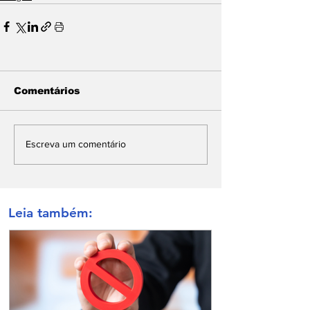
Comentários
Escreva um comentário
Leia também: