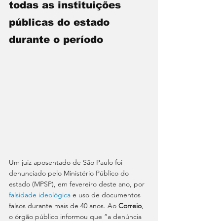
todas as instituições 
públicas do estado 
durante o período
Um juiz aposentado de São Paulo foi 
denunciado pelo Ministério Público do 
estado (MPSP), em fevereiro deste ano, por 
falsidade ideológica
 e uso de documentos 
falsos durante mais de 40 anos. Ao 
Correio
, 
o órgão público informou que “a denúncia 