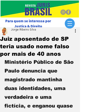
Para quem se interessa por
Justiça & Direito
Jorge Ribeiro Silva
Juiz aposentado de SP
teria usado nome falso
por mais de 40 anos
Ministério Público de São 
Paulo denuncia que 
magistrado mantinha 
duas identidades, uma 
verdadeira e uma 
fictícia, e enganou quase 